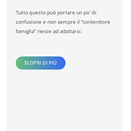
Tutto questo può portare un po’ di
confusione e non sempre il “contenitore
famiglia” riesce ad adattarsi.
SCOPRI DI PIÙ