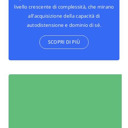
livello crescente di complessità, che mirano
all’acquisizione della capacità di
autodistensione e dominio di sé.
SCOPRI DI PIÙ