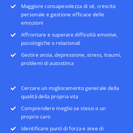
Maggiore consapevolezza di sé, crescita
personale e gestione efficace delle
emozioni
Affrontare e superare difficoltà emotive,
psicologiche o relazionali
Gestire ansia, depressione, stress, traumi,
problemi di autostima
Cercare un miglioramento generale della
qualità della propria vita
Comprendere meglio se stessi o un
proprio caro
Identificare punti di forza e aree di