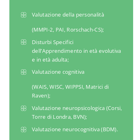
Valutazione della personalità
(MMPI-2, PAI, Rorschach-CS);
Disturbi Specifici
dell’Apprendimento in età evolutiva
e in età adulta;
Valutazione cognitiva
(WAIS, WISC, WIPPSI, Matrici di
Raven);
Valutazione neuropsicologica
(Corsi,
Torre di Londra, BVN);
Valutazione neurocognitiva (BDM).