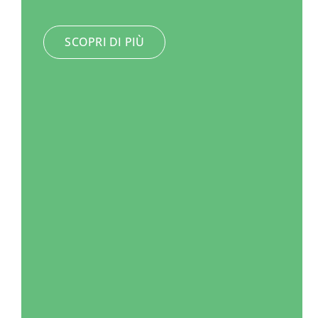
SCOPRI DI PIÙ