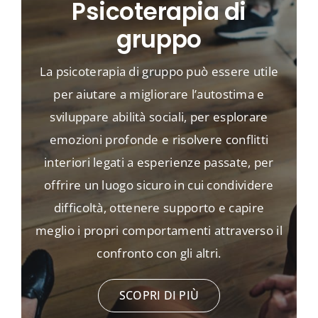
Psicoterapia di
gruppo
La psicoterapia di gruppo può essere utile
per aiutare a migliorare l’autostima e
sviluppare abilità sociali, per esplorare
emozioni profonde e risolvere conflitti
interiori legati a esperienze passate, per
offrire un luogo sicuro in cui condividere
difficoltà, ottenere supporto e capire
meglio i propri comportamenti attraverso il
confronto con gli altri.
SCOPRI DI PIÙ