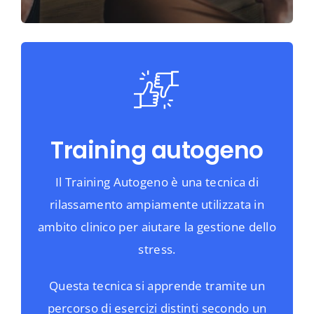
Training autogeno
Il Training Autogeno è una tecnica di
rilassamento ampiamente utilizzata in
ambito clinico per aiutare la gestione dello
stress.
Questa tecnica si apprende tramite un
percorso di esercizi distinti secondo un