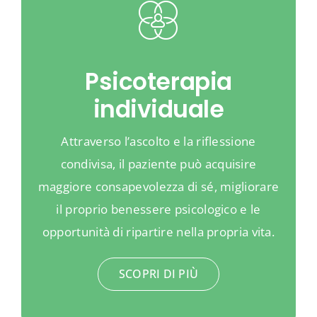
Psicoterapia
individuale
Attraverso l’ascolto e la riflessione
condivisa, il paziente può acquisire
maggiore consapevolezza di sé, migliorare
il proprio benessere psicologico e le
opportunità di ripartire nella propria vita.
SCOPRI DI PIÙ