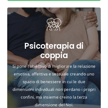
Psicoterapia di
coppia
Si pone l’obiettivo di migliorare la relazione
emotiva, affettiva e sessuale creando uno
spazio di benessere in cui le due
dimensioni individuali non perdano i propri
confini, ma insieme creino la terza
dimensione del Noi.