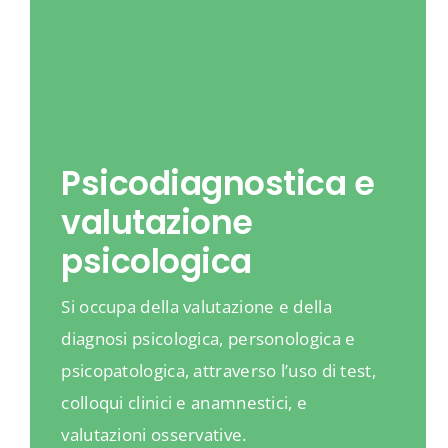
Psicodiagnostica e
valutazione
psicologica
Si occupa della valutazione e della
diagnosi psicologica, personologica e
psicopatologica, attraverso l’uso di test,
colloqui clinici e anamnestici, e
valutazioni osservative.