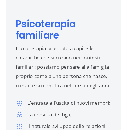
Psicoterapia
familiare
È una terapia orientata a capire le
dinamiche che si creano nei contesti
familiari: possiamo pensare alla famiglia
proprio come a una persona che nasce,
cresce e si identifica nel corso degli anni.
L’entrata e l’uscita di nuovi membri;
La crescita dei figli;
Il naturale sviluppo delle relazioni.