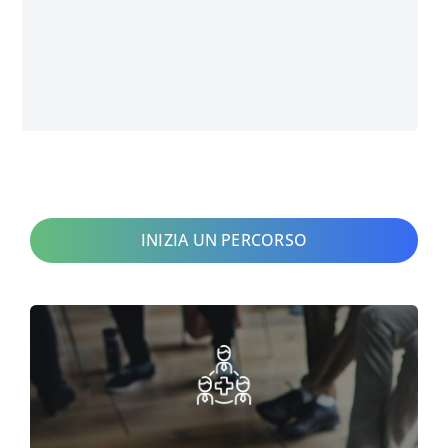
INIZIA UN PERCORSO