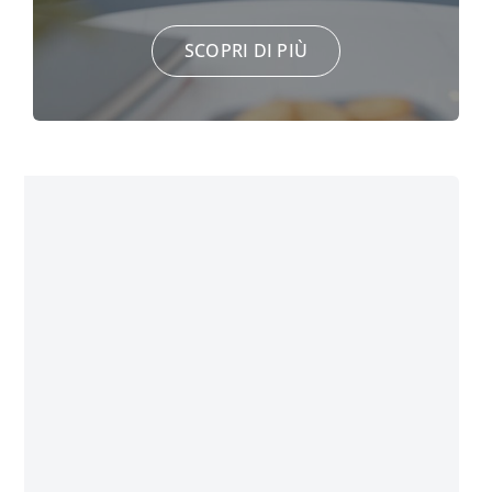
SCOPRI DI PIÙ