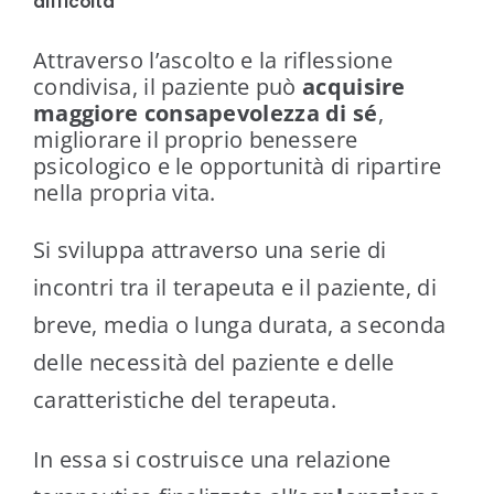
difficoltà
Attraverso l’ascolto e la riflessione
condivisa, il paziente può
acquisire
maggiore consapevolezza di sé
,
migliorare il proprio benessere
psicologico e le opportunità di ripartire
nella propria vita.
Si sviluppa attraverso una serie di
incontri tra il terapeuta e il paziente, di
breve, media o lunga durata, a seconda
delle necessità del paziente e delle
caratteristiche del terapeuta.
In essa si costruisce una relazione