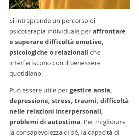
Si intraprende un percorso di
psicoterapia individuale per
affrontare
e superare difficoltà emotive,
psicologiche o relazionali
che
interferiscono con il benessere
quotidiano.
Può essere utile per
gestire ansia,
depressione, stress, traumi, difficoltà
nelle relazioni interpersonali,
problemi di autostima
. Per migliorare
la consapevolezza di sé, la capacità di