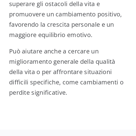
superare gli ostacoli della vita e
promuovere un cambiamento positivo,
favorendo la crescita personale e un
maggiore equilibrio emotivo.
Può aiutare anche a cercare un
miglioramento generale della qualità
della vita o per affrontare situazioni
difficili specifiche, come cambiamenti o
perdite significative.