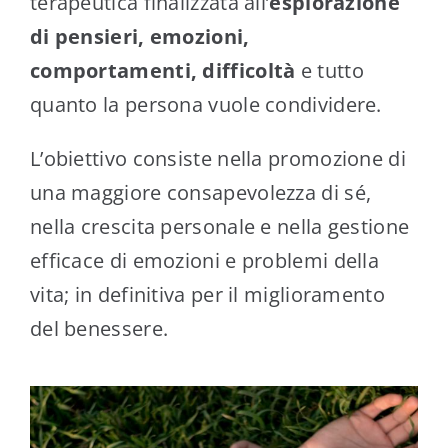
terapeutica finalizzata all’
esplorazione
di pensieri, emozioni,
comportamenti, difficoltà
e tutto
quanto la persona vuole condividere.
L’obiettivo consiste nella promozione di
una maggiore consapevolezza di sé,
nella crescita personale e nella gestione
efficace di emozioni e problemi della
vita; in definitiva per il miglioramento
del benessere.