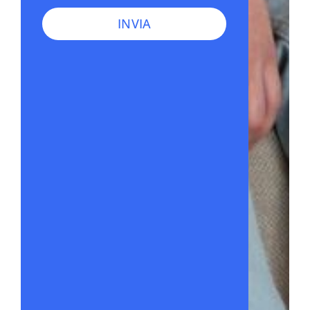
INVIA