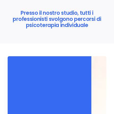
Presso il nostro studio, tutti i
professionisti svolgono percorsi di
psicoterapia individuale