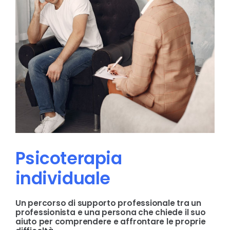
La nostra Rete
Blog
Eventi
Contatti
Psicoterapia
individuale
Un percorso di supporto professionale tra un
professionista e una persona che chiede il suo
aiuto per comprendere e affrontare le proprie