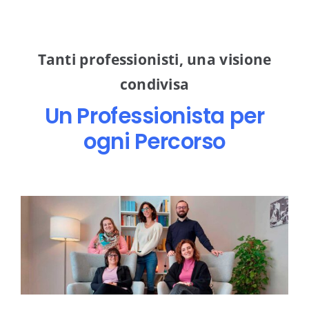
Tanti professionisti, una visione
condivisa
Un Professionista per
ogni Percorso