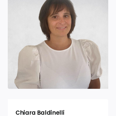
Chiara Baldinelli