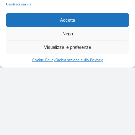
Gestisci servizi
Accetta
Nega
Visualizza le preferenze
Cookie Policy
Dichiarazione sulla Privacy