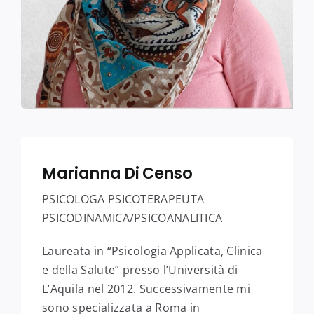
Marianna Di Censo
PSICOLOGA PSICOTERAPEUTA
PSICODINAMICA/PSICOANALITICA
Laureata in “Psicologia Applicata, Clinica
e della Salute” presso l’Università di
L’Aquila nel 2012. Successivamente mi
sono specializzata a Roma in