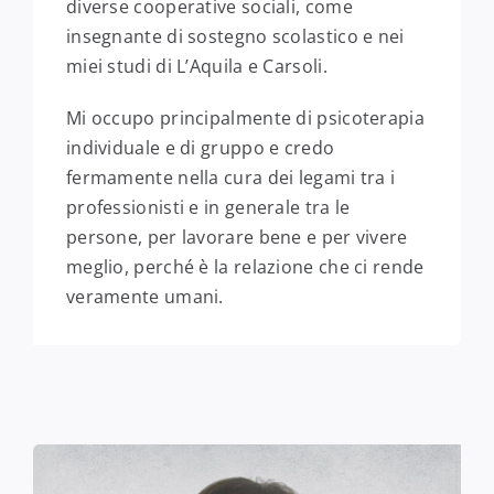
diverse cooperative sociali, come
insegnante di sostegno scolastico e nei
miei studi di L’Aquila e Carsoli.
Mi occupo principalmente di psicoterapia
individuale e di gruppo e credo
fermamente nella cura dei legami tra i
professionisti e in generale tra le
persone, per lavorare bene e per vivere
meglio, perché è la relazione che ci rende
veramente umani.