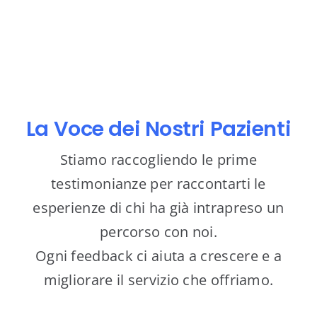
La Voce dei Nostri Pazienti
Stiamo raccogliendo le prime
testimonianze per raccontarti le
esperienze di chi ha già intrapreso un
percorso con noi.
Ogni feedback ci aiuta a crescere e a
migliorare il servizio che offriamo.