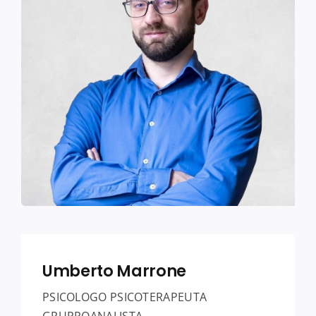
Umberto Marrone
PSICOLOGO PSICOTERAPEUTA
GRUPPOANALISTA