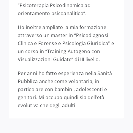
“Psicoterapia Psicodinamica ad
orientamento psicoanalitico”.
Ho inoltre ampliato la mia formazione
attraverso un master in “Psicodiagnosi
Clinica e Forense e Psicologia Giuridica” e
un corso in “Training Autogeno con
Visualizzazioni Guidate” di III livello.
Per anni ho fatto esperienza nella Sanità
Pubblica anche come volontaria, in
particolare con bambini, adolescenti e
genitori. Mi occupo quindi sia dell’età
evolutiva che degli adulti.