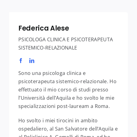
Federica Alese
PSICOLOGA CLINICA E PSICOTERAPEUTA
SISTEMICO-RELAZIONALE
Sono una psicologa clinica e
psicoterapeuta sistemico-relazionale. Ho
effettuato il mio corso di studi presso
l’Università dell’Aquila e ho svolto le mie
specializzazioni post-lauream a Roma.
Ho svolto i miei tirocini in ambito
ospedaliero, al San Salvatore dell’Aquila e