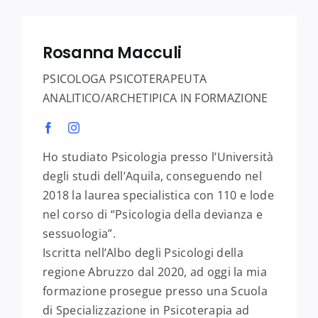
Rosanna Macculi
PSICOLOGA PSICOTERAPEUTA
ANALITICO/ARCHETIPICA IN FORMAZIONE
Ho studiato Psicologia presso l’Università
degli studi dell’Aquila, conseguendo nel
2018 la laurea specialistica con 110 e lode
nel corso di “Psicologia della devianza e
sessuologia”.
Iscritta nell’Albo degli Psicologi della
regione Abruzzo dal 2020, ad oggi la mia
formazione prosegue presso una Scuola
di Specializzazione in Psicoterapia ad