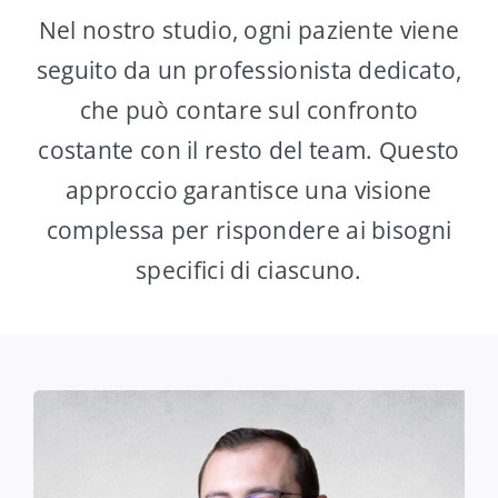
Nel nostro studio, ogni paziente viene
seguito da un professionista dedicato,
che può contare sul confronto
costante con il resto del team. Questo
approccio garantisce una visione
complessa per rispondere ai bisogni
specifici di ciascuno.