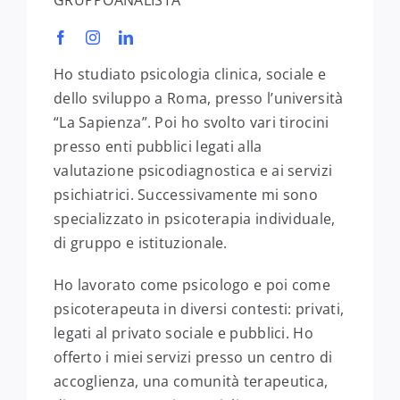
Ho studiato psicologia clinica, sociale e
dello sviluppo a Roma, presso l’università
“La Sapienza”. Poi ho svolto vari tirocini
presso enti pubblici legati alla
valutazione psicodiagnostica e ai servizi
psichiatrici. Successivamente mi sono
specializzato in psicoterapia individuale,
di gruppo e istituzionale.
Ho lavorato come psicologo e poi come
psicoterapeuta in diversi contesti: privati,
legati al privato sociale e pubblici. Ho
offerto i miei servizi presso un centro di
accoglienza, una comunità terapeutica,