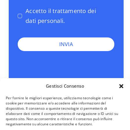
Accetto il trattamento dei
dati personali.
INVIA
Gestisci Consenso
Per fornire le migliori esperienze, utilizziamo tecnologie come i
cookie per memorizzare e/o accedere alle informazioni del
dispositivo. Il consenso a queste tecnologie ci permetterà di
elaborare dati come il comportamento di navigazione o ID unici su
questo sito. Non acconsentire o ritirare il consenso può influire
negativamente su alcune caratteristiche e funzioni.