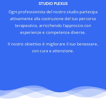
STUDIO PLEXUS
La nostra Rete
Ogni professionista del nostro studio partecipa
attivamente alla costruzione del tuo percorso
Blog
terapeutico, arricchendo l’approccio con
esperienze e competenze diverse.
Il nostro obiettivo è migliorare il tuo benessere,
Eventi
con cura e attenzione.
Contatti