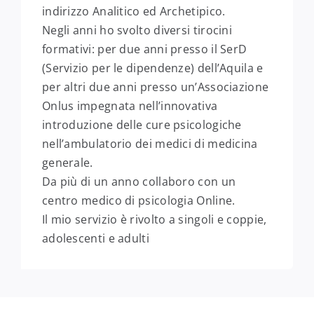
indirizzo Analitico ed Archetipico.
Negli anni ho svolto diversi tirocini
formativi: per due anni presso il SerD
(Servizio per le dipendenze) dell’Aquila e
per altri due anni presso un’Associazione
Onlus impegnata nell’innovativa
introduzione delle cure psicologiche
nell’ambulatorio dei medici di medicina
generale.
Da più di un anno collaboro con un
centro medico di psicologia Online.
Il mio servizio è rivolto a singoli e coppie,
adolescenti e adulti