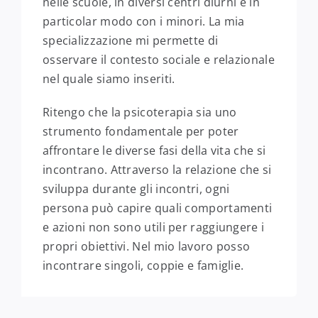
nelle scuole, in diversi centri diurni e in
particolar modo con i minori. La mia
specializzazione mi permette di
osservare il contesto sociale e relazionale
nel quale siamo inseriti.
Ritengo che la psicoterapia sia uno
strumento fondamentale per poter
affrontare le diverse fasi della vita che si
incontrano. Attraverso la relazione che si
sviluppa durante gli incontri, ogni
persona può capire quali comportamenti
e azioni non sono utili per raggiungere i
propri obiettivi. Nel mio lavoro posso
incontrare singoli, coppie e famiglie.