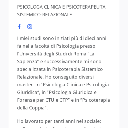
PSICOLOGA CLINICA E PSICOTERAPEUTA
SISTEMICO-RELAZIONALE
I miei studi sono iniziati più di dieci anni
fa nella facoltà di Psicologia presso
l’Università degli Studi di Roma “La
Sapienza” e successivamente mi sono
specializzata in Psicoterapia Sistemico
Relazionale. Ho conseguito diversi
master: in “Psicologia Clinica e Psicologia
Giuridica”, in “Psicologia Giuridica e
Forense per CTU e CTP” e in “Psicoterapia
della Coppia”.
Ho lavorato per tanti anni nel sociale: