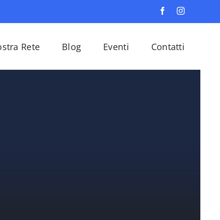
ostra Rete
Blog
Eventi
Contatti