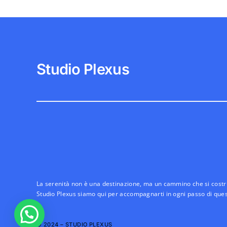
Studio Plexus
La serenità non è una destinazione, ma un cammino che si costru
Studio Plexus siamo qui per accompagnarti in ogni passo di ques
© 2024 – STUDIO PLEXUS