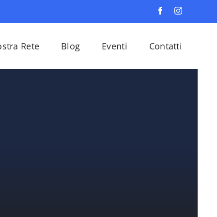
ostra Rete
Blog
Eventi
Contatti