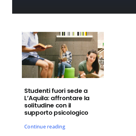
Studenti fuori sede a
L’Aquila: affrontare la
solitudine con il
supporto psicologico
Continue reading